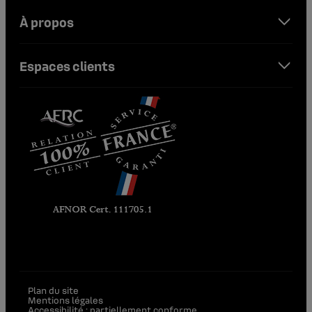
À propos
Espaces clients
(ouvre un nouvel onglet)
Plan du site
Mentions légales
Accessibilité : partiellement conforme