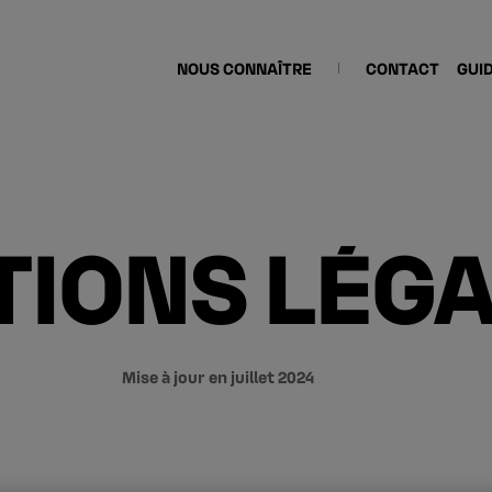
NOUS CONNAÎTRE
CONTACT
GUI
IONS LÉG
Mise à jour en juillet 2024