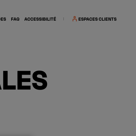
DES
FAQ
ACCESSIBILITÉ
ESPACES CLIENTS
ALES