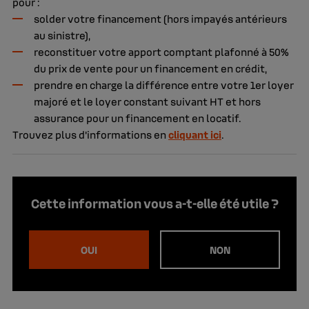
pour :
solder votre financement (hors impayés antérieurs
au sinistre),
reconstituer votre apport comptant plafonné à 50%
du prix de vente pour un financement en crédit,
prendre en charge la différence entre votre 1er loyer
majoré et le loyer constant suivant HT et hors
assurance pour un financement en locatif.
Trouvez plus d'informations en
cliquant ici
.
Cette information vous a-t-elle été utile ?
OUI
NON