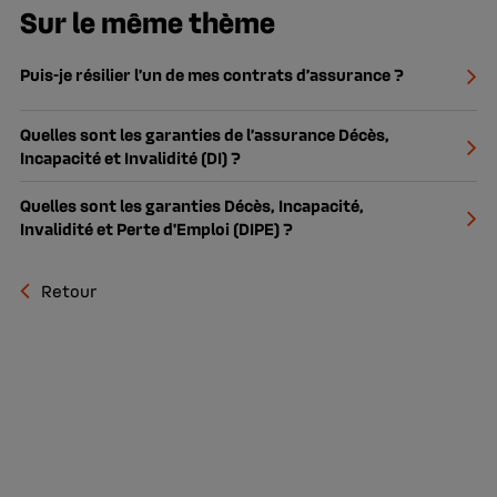
Sur le même thème
Puis-je résilier l’un de mes contrats d’assurance ?
Quelles sont les garanties de l’assurance Décès,
Incapacité et Invalidité (DI) ?
Quelles sont les garanties Décès, Incapacité,
Invalidité et Perte d'Emploi (DIPE) ?
Retour